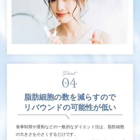
脂肪細胞の数を減らすので
リバウンドの可能性が低い
食事制限や運動などの一般的なダイエット法は、脂肪細胞
の大きさを小さくするだけです。