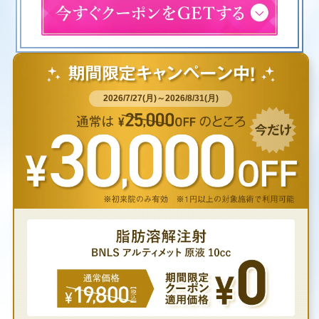
2026/7/27(月)～2026/8/31(月)