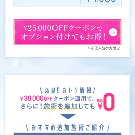
※初回来院の方限定