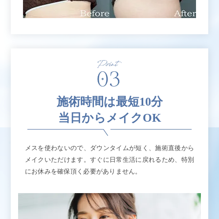
施術時間は最短10分
当日からメイクOK
メスを使わないので、ダウンタイムが短く、施術直後から
メイクいただけます。すぐに日常生活に戻れるため、特別
にお休みを確保頂く必要がありません。