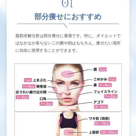
部分痩せにおすすめ
脂肪溶解注射は部分痩せに最適です。特に、ダイエットで
はなかなか落ちない二の腕や顔はもちろん、痩せたい場所
に自由に使用することができます。