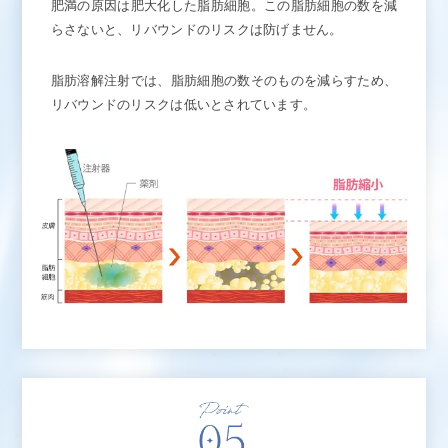
肥満の原因は肥大化した脂肪細胞。この脂肪細胞の数を減
らさないと、リバウンドのリスクは防げません。
脂肪溶解注射では、脂肪細胞の数そのものを減らすため、
リバウンドのリスクは低いとされています。