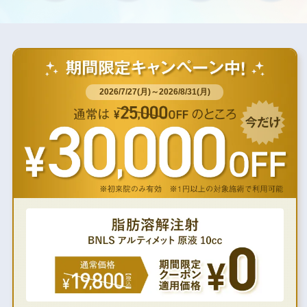
2026/7/27(月)～2026/8/31(月)