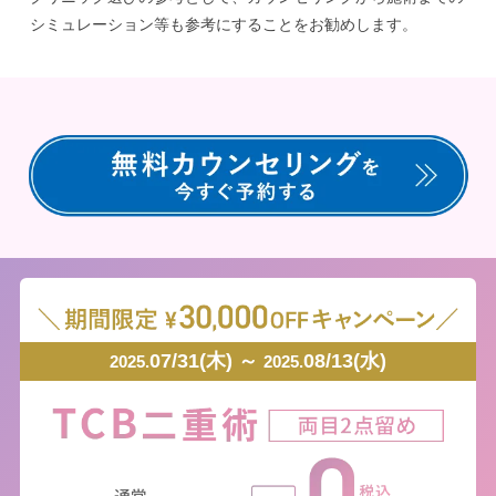
シミュレーション等も参考にすることをお勧めします。
07/31(木) ～
08/13(水)
2025.
2025.