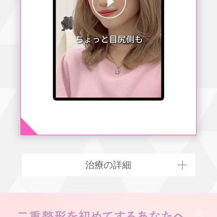
治療の詳細