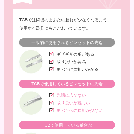
TCBでは術後のまぶたの腫れが少なくなるよう、
使用する器具にもこだわっています。
一般的に使用されるピンセットの先端
ギザギザの爪がある
取り扱いが容易
まぶたに負担がかかる
TCBで使用しているピンセットの先端
先端に爪がない
取り扱いが難しい
まぶたへの負担が少ない
TCBで使用している縫合糸