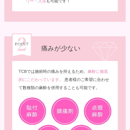
ワー・入浴
も可能です！
痛みが少ない
TCBでは施術時の痛みを抑えるため、
麻酔に徹底
的にこだわっています。
患者様のご希望に合わせ
て数種類の麻酔を併用することも可能です。