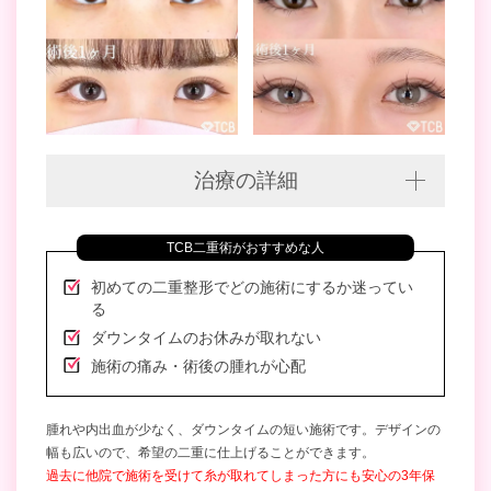
治療の詳細
TCB二重術がおすすめな人
初めての二重整形でどの施術にするか迷ってい
る
ダウンタイムのお休みが取れない
施術の痛み・術後の腫れが心配
腫れや内出血が少なく、ダウンタイムの短い施術です。デザインの
幅も広いので、希望の二重に仕上げることができます。
過去に他院で施術を受けて糸が取れてしまった方にも安心の3年保