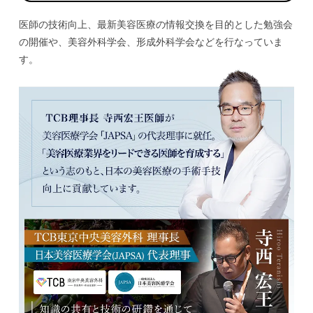
医師の技術向上、最新美容医療の情報交換を目的とした勉強会
の開催や、美容外科学会、形成外科学会などを行なっていま
す。