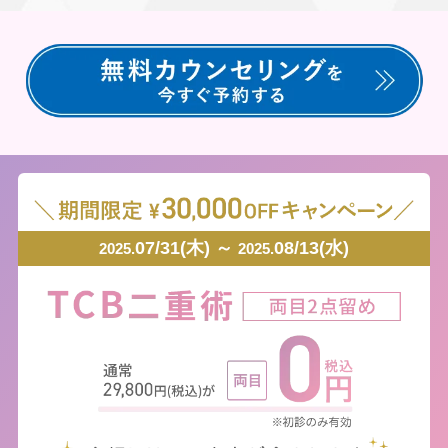
07/31(木) ～
08/13(水)
2025.
2025.