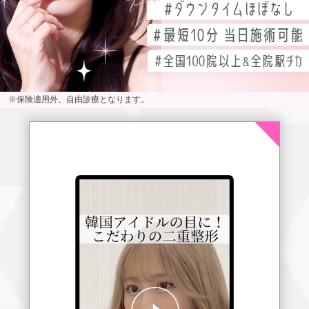
※保険適用外、自由診療となります。