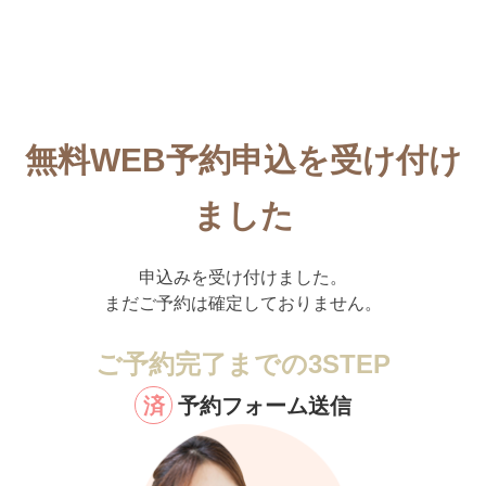
無料WEB予約申込を受け付け
ました
申込みを受け付けました。
まだご予約は確定しておりません。
ご予約完了までの3STEP
済
予約フォーム送信