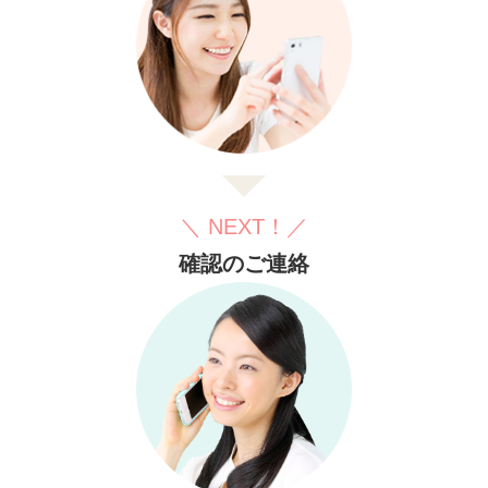
＼ NEXT！／
確認のご連絡