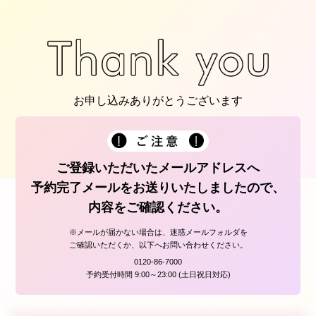
お申し込みありがとうございます
ご登録いただいたメールアドレスへ
予約完了メールをお送りいたしましたので、
内容をご確認ください。
※メールが届かない場合は、迷惑メールフォルダを
ご確認いただくか、以下へお問い合わせください。
0120-86-7000
予約受付時間 9:00～23:00 (土日祝日対応)