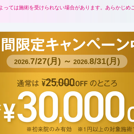
よっては施術を受けられない場合があります。あらかじめ
7/27(月) ～
8/31(月)
2026.
2026.