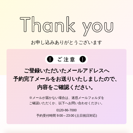
お申し込みありがとうございます
ご登録いただいたメールアドレスへ
予約完了メールをお送りいたしましたので、
内容をご確認ください。
※メールが届かない場合は、迷惑メールフォルダを
ご確認いただくか、以下へお問い合わせください。
0120-86-7000
予約受付時間 9:00～23:00 (土日祝日対応)