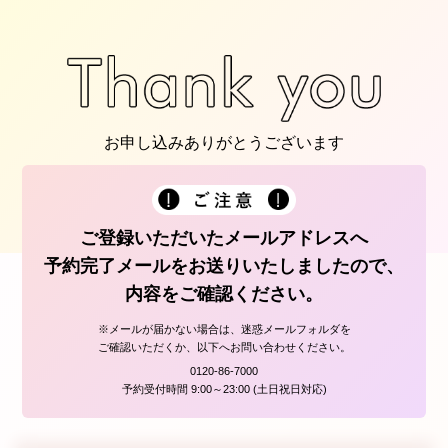
お申し込みありがとうございます
ご登録いただいたメールアドレスへ
予約完了メールをお送りいたしましたので、
内容をご確認ください。
※メールが届かない場合は、迷惑メールフォルダを
ご確認いただくか、以下へお問い合わせください。
0120-86-7000
予約受付時間 9:00～23:00 (土日祝日対応)