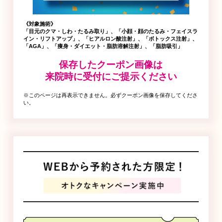
《対象施術》
「目元のクマ・しわ・たるみ取り」、「小顔・顔のたるみ・フェイスラ
イン・リフトアップ」、「ヒアルロン酸注射」、「ボトックス注射」、
「AGA」、「痩身・ダイエット・脂肪溶解注射」、「脂肪吸引」
保存したクーポン画像は
来院時に受付にご提示ください
※このページは再表示できません。必ずクーポン画像を保存してくださ
い。