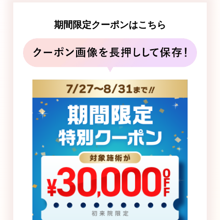
期間限定クーポンはこちら