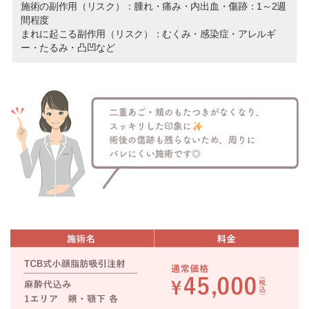
施術の副作用（リスク）：腫れ・痛み・内出血・傷跡：1～2週
間程度
まれに起こる副作用（リスク）：むくみ・感染症・アレルギ
ー・たるみ・凸凹など