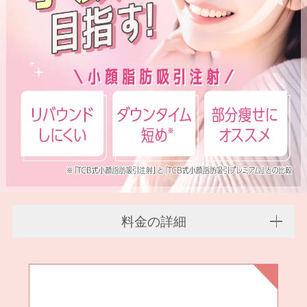
料金の詳細