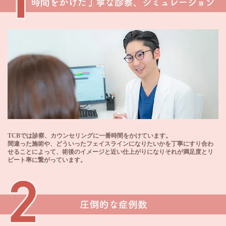
TCBでは診察、カウンセリングに一番時間をかけています。
間違った施術や、どういったフェイスラインになりたいかを丁寧にすり合わ
せることによって、術後のイメージと近い仕上がりになりそれが満足度とリ
ピート率に繋がっています。