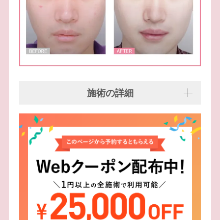
施術の詳細