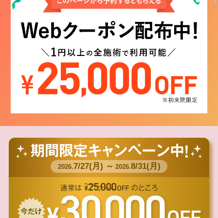
7/27(月) ～
8/31(月)
2026.
2026.