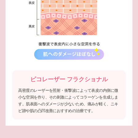
ピコレーザー フラクショナル
高密度のレーザーを照射・衝撃波によって表皮の内側に微
小な空洞を作り、その刺激によってコラーゲンを生成しま
す。肌表面へのダメージが少ないため、痛みが軽く、ニキ
ビ跡や肌の凸凹改善におすすめの治療です。