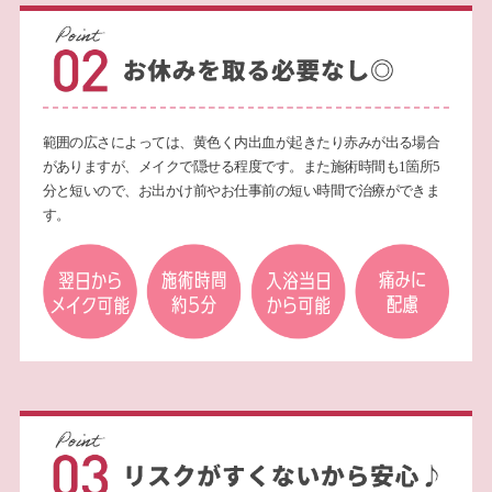
範囲の広さによっては、黄色く内出血が起きたり赤みが出る場合
がありますが、メイクで隠せる程度です。また施術時間も1箇所5
分と短いので、お出かけ前やお仕事前の短い時間で治療ができま
す。