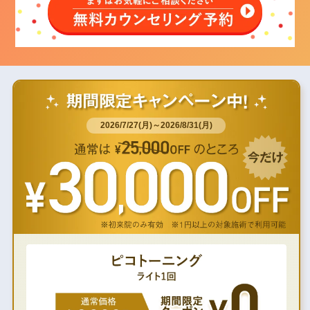
2026/7/27(月)～2026/8/31(月)