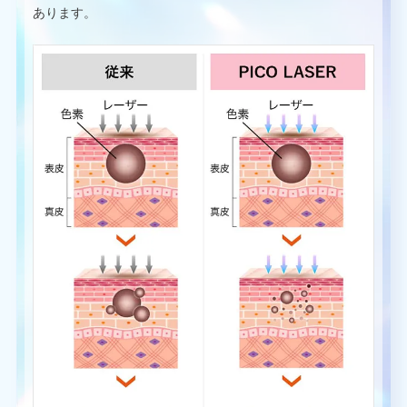
あります。