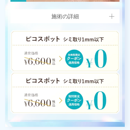
施術の詳細