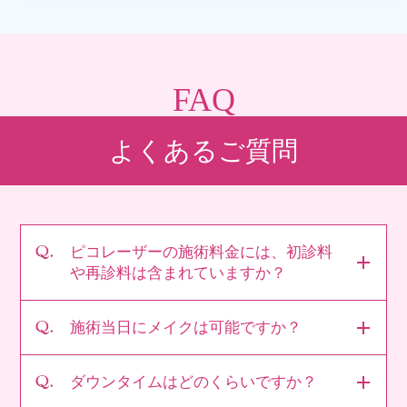
FAQ
よくあるご質問
ピコレーザーの施術料金には、初診料
や再診料は含まれていますか？
施術当日にメイクは可能ですか？
ダウンタイムはどのくらいですか？