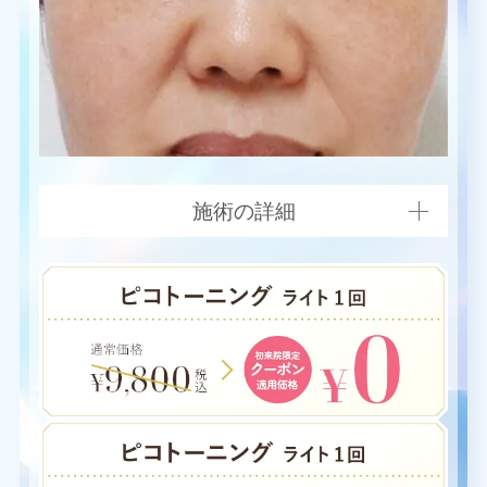
施術の詳細