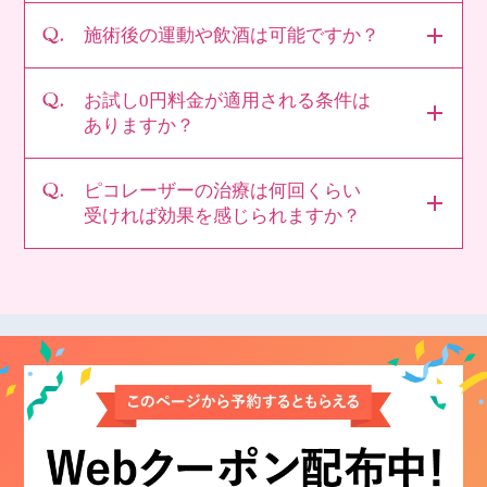
施術後の運動や飲酒は可能ですか？
お試し0円料金が適用される条件は
ありますか？
ピコレーザーの治療は何回くらい
受ければ効果を感じられますか？