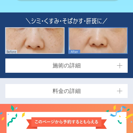
施術の詳細
料金の詳細