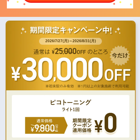
2026/7/27(月)～2026/8/31(月)