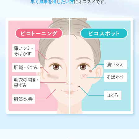
早く成果を出したい方
にオススメです。