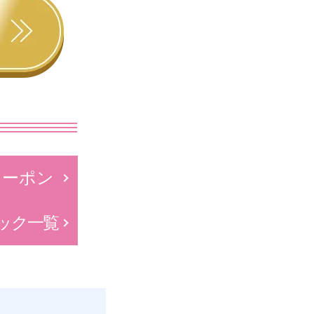
クーポン
ック一覧