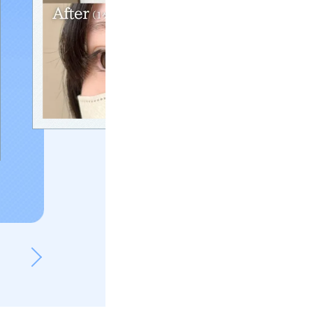
二重埋没法