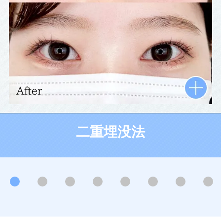
二重埋没法