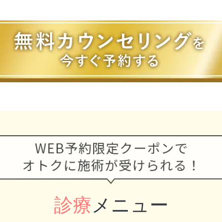
診療
メニュー